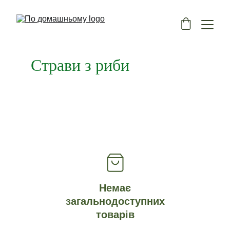
Страви з риби
Немає
загальнодоступних
товарів